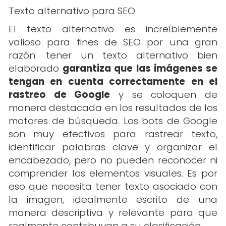
Texto alternativo para SEO
El texto alternativo es increíblemente
valioso para fines de SEO por una gran
razón: tener un texto alternativo bien
elaborado
garantiza que las imágenes se
tengan en cuenta correctamente en el
rastreo de Google
y se coloquen de
manera destacada en los resultados de los
motores de búsqueda. Los bots de Google
son muy efectivos para rastrear texto,
identificar palabras clave y organizar el
encabezado, pero no pueden reconocer ni
comprender los elementos visuales. Es por
eso que necesita tener texto asociado con
la imagen, idealmente escrito de una
manera descriptiva y relevante para que
realmente contribuyan a su clasificación.