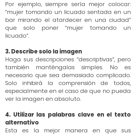
Por ejemplo, siempre sería mejor colocar:
“mujer tomando un licuado sentada en un
bar mirando el atardecer en una ciudad”
que solo poner “mujer tomando un
licuado”.
3. Describe solo la imagen
Haga sus descripciones “descriptivas”, pero
también manténgalas simples. No es
necesario que sea demasiado complicado.
Solo inhibirá la comprensión de todos,
especialmente en el caso de que no pueda
ver la imagen en absoluto.
4. Utilizar las palabras clave en el texto
alternativo
Esta es la mejor manera en que sus