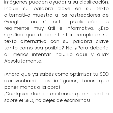
imágenes pueden ayudar a su clasificación.
Incluir su palabra clave en su texto
alternativo muestra a los rastreadores de
Google que sí, esta publicación es
realmente muy útil e informativa. ¿Eso
significa que debe intentar completar su
texto alternativo con su palabra clave
tanto como sea posible? No. ¿Pero debería
al menos intentar incluirlo aquí y allá?
Absolutamente.
¡Ahora que ya sabés como optimizar tu SEO
aprovechando las imágenes, tenes que
poner manos a la obra!
¡Cualquier duda o asistencia que necesites
sobre el SEO, no dejes de escribirnos!