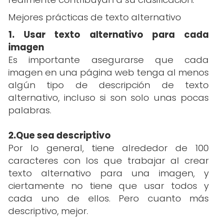
Mejores prácticas de texto alternativo
1. Usar texto alternativo para cada
imagen
Es importante asegurarse que cada
imagen en una página web tenga al menos
algún tipo de descripción de texto
alternativo, incluso si son solo unas pocas
palabras.
2.Que sea descriptivo
Por lo general, tiene alrededor de 100
caracteres con los que trabajar al crear
texto alternativo para una imagen, y
ciertamente no tiene que usar todos y
cada uno de ellos. Pero cuanto más
descriptivo, mejor.