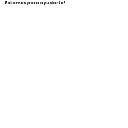
Estamos para ayudarte!