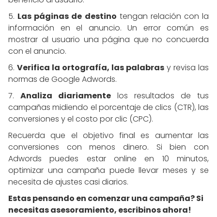
5.
Las páginas de destino
tengan relación con la
información en el anuncio. Un error común es
mostrar al usuario una página que no concuerda
con el anuncio.
6.
Verifica la ortografía, las palabras
y revisa las
normas de Google Adwords.
7.
Analiza diariamente
los resultados de tus
campañas midiendo el porcentaje de clics (CTR), las
conversiones y el costo por clic (CPC).
Recuerda que el objetivo final es aumentar las
conversiones con menos dinero. Si bien con
Adwords puedes estar online en 10 minutos,
optimizar una campaña puede llevar meses y se
necesita de ajustes casi diarios.
Estas pensando en comenzar una campaña? Si
necesitas asesoramiento, escribinos ahora!