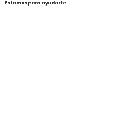
Estamos para ayudarte!