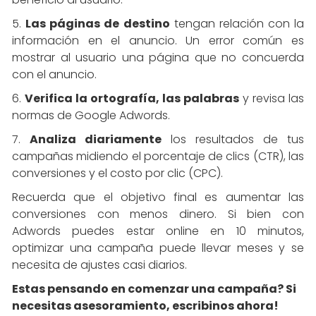
5.
Las páginas de destino
tengan relación con la
información en el anuncio. Un error común es
mostrar al usuario una página que no concuerda
con el anuncio.
6.
Verifica la ortografía, las palabras
y revisa las
normas de Google Adwords.
7.
Analiza diariamente
los resultados de tus
campañas midiendo el porcentaje de clics (CTR), las
conversiones y el costo por clic (CPC).
Recuerda que el objetivo final es aumentar las
conversiones con menos dinero. Si bien con
Adwords puedes estar online en 10 minutos,
optimizar una campaña puede llevar meses y se
necesita de ajustes casi diarios.
Estas pensando en comenzar una campaña? Si
necesitas asesoramiento, escribinos ahora!