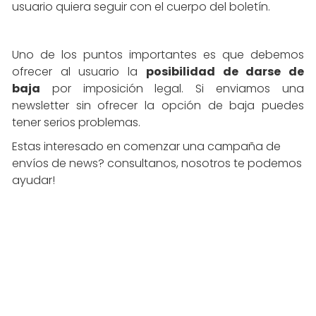
usuario quiera seguir con el cuerpo del boletín.
Uno de los puntos importantes es que debemos
ofrecer al usuario la
posibilidad de darse de
baja
por imposición legal. Si enviamos una
newsletter sin ofrecer la opción de baja puedes
tener serios problemas.
Estas interesado en comenzar una campaña de
envíos de news? consultanos, nosotros te podemos
ayudar!