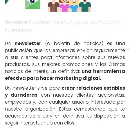
Newsletter? y cómo hacer una para promocionar
tu empresa
Un
newsletter
(o boletín de noticias) es una
publicación que las empresas envían regularmente
a sus clientes para informarles sobre sus nuevos
productos, sus mejores promociones y las últimas
noticias de interés. En definitiva:
una herramienta
efectiva para hacer marketing digital.
Un newsletter sirve para
crear relaciones estables
y duraderas
con nuestros clientes, accionistas,
empleados y, con cualquier usuario interesado por
nuestra organización. Estás demostrando que te
acuerdas de ellos y en definitiva, tu disposición a
seguir interactuando con ellos.