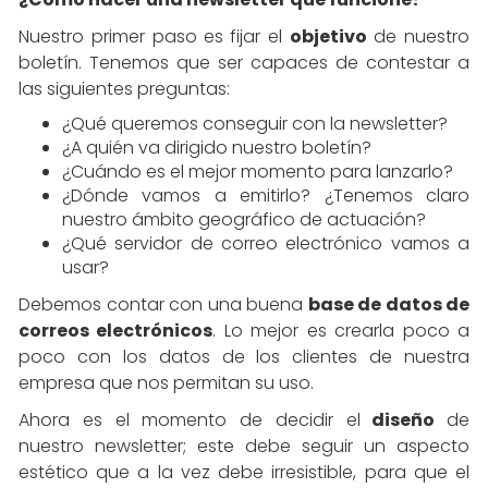
Nuestro primer paso es
fijar el
objetivo
de nuestro
boletín. Tenemos que ser capaces de contestar a
las siguientes preguntas:
¿Qué queremos conseguir con la newsletter?
¿A quién va dirigido nuestro boletín?
¿Cuándo es el mejor momento para lanzarlo?
¿Dónde vamos a emitirlo? ¿Tenemos claro
nuestro ámbito geográfico de actuación?
¿Qué servidor de correo electrónico vamos a
usar?
Debemos contar con una buena
base de datos de
correos electrónicos
. Lo mejor es crearla poco a
poco con los datos de los clientes de nuestra
empresa que nos permitan su uso.
Ahora es el momento de decidir el
diseño
de
nuestro newsletter; este debe seguir un aspecto
estético que a la vez debe irresistible, para que el