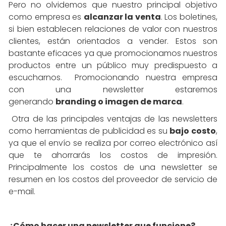
Pero no olvidemos que nuestro principal objetivo
como empresa es
alcanzar la venta
. Los boletines,
si bien establecen relaciones de valor con nuestros
clientes, están orientados a vender. Estos son
bastante eficaces ya que promocionamos nuestros
productos entre un público muy predispuesto a
escucharnos. Promocionando nuestra empresa
con una newsletter estaremos
generando
branding o imagen de marca
.
Otra de las principales ventajas de las newsletters
como herramientas de publicidad es su
bajo costo
,
ya que el envío se realiza por correo electrónico así
que te ahorrarás los costos de impresión.
Principalmente los costos de una newsletter se
resumen en los costos del proveedor de servicio de
e-mail.
¿Cómo hacer una newsletter que funcione?