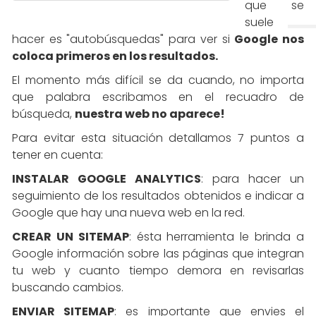
que se
suele
hacer es "autobúsquedas" para ver si
Google nos
coloca primeros en los resultados.
El momento más difícil se da cuando, no importa
que palabra escribamos en el recuadro de
búsqueda,
nuestra web no aparece!
Para evitar esta situación detallamos 7 puntos a
tener en cuenta:
INSTALAR GOOGLE ANALYTICS
: para hacer un
seguimiento de los resultados obtenidos e indicar a
Google que hay una nueva web en la red.
CREAR UN SITEMAP
: ésta herramienta le brinda a
Google información sobre las páginas que integran
tu web y cuanto tiempo demora en revisarlas
buscando cambios.
ENVIAR SITEMAP
: es importante que envies el