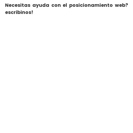
Necesitas ayuda con el posicionamiento web?
escribinos!