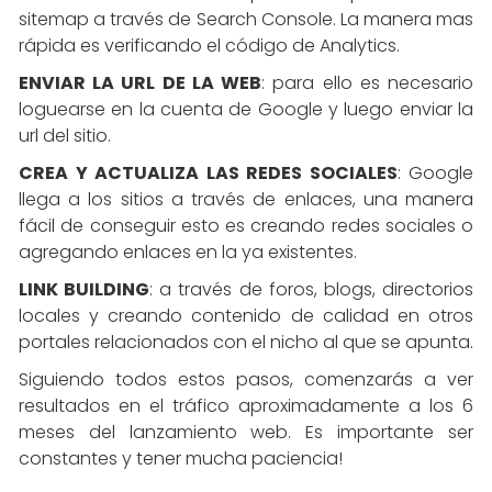
sitemap a través de Search Console. La manera mas
rápida es verificando el código de Analytics.
ENVIAR LA URL DE LA WEB
: para ello es necesario
loguearse en la cuenta de Google y luego enviar la
url del sitio.
CREA Y ACTUALIZA LAS REDES SOCIALES
: Google
llega a los sitios a través de enlaces, una manera
fácil de conseguir esto es creando redes sociales o
agregando enlaces en la ya existentes.
LINK BUILDING
: a través de foros, blogs, directorios
locales y creando contenido de calidad en otros
portales relacionados con el nicho al que se apunta.
Siguiendo todos estos pasos, comenzarás a ver
resultados en el tráfico aproximadamente a los 6
meses del lanzamiento web. Es importante ser
constantes y tener mucha paciencia!