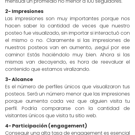
mensual un promedio no menor a 100 seguidores.
2- Impresiones
Las impresiones son muy importantes porque nos
hacen saber la cantidad de veces que nuestro
posteo fue visualizado, sin importar si interactuó con
el mismo o no. Claramente si las impresiones de
nuestros posteos van en aumento, ¡seguí por ese
camino! Estás haciéndolo muy bien. Ahora si las
mismas van decayendo, es hora de reevaluar el
contenido que estamos viralizando.
3- Alcance
Es el número de perfiles únicos que visualizaron tus
posteos. Será un número menor que las impresiones
porque aumenta cada vez que alguien visita tu
perfil. Podría compararse con la cantidad de
visitantes únicos que visita tu sitio web.
4- Participación (engagement)
Conseguir una alta tasa de engagement es esencial