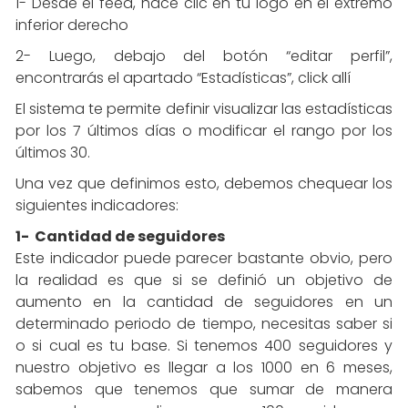
1- Desde el feed, hace clic en tu logo en el extremo
inferior derecho
2- Luego, debajo del botón “editar perfil”,
encontrarás el apartado “Estadísticas”, click allí
El sistema te permite definir visualizar las estadísticas
por los 7 últimos días o modificar el rango por los
últimos 30.
Una vez que definimos esto, debemos chequear los
siguientes indicadores:
1- Cantidad de seguidores
Este indicador puede parecer bastante obvio, pero
la realidad es que si se definió un objetivo de
aumento en la cantidad de seguidores en un
determinado periodo de tiempo, necesitas saber si
o si cual es tu base. Si tenemos 400 seguidores y
nuestro objetivo es llegar a los 1000 en 6 meses,
sabemos que tenemos que sumar de manera