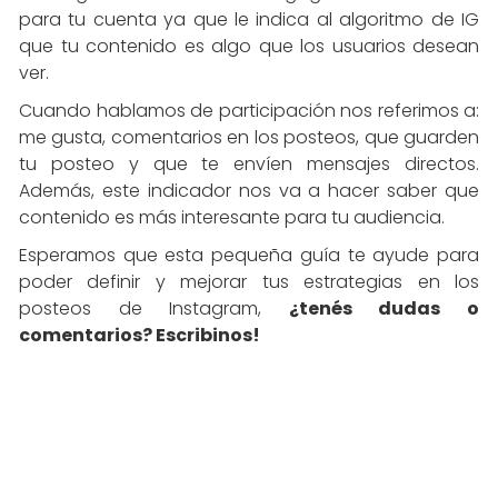
para tu cuenta ya que le indica al algoritmo de IG
que tu contenido es algo que los usuarios desean
ver.
Cuando hablamos de participación nos referimos a:
me gusta, comentarios en los posteos, que guarden
tu posteo y que te envíen mensajes directos.
Además, este indicador nos va a hacer saber que
contenido es más interesante para tu audiencia.
Esperamos que esta pequeña guía te ayude para
poder definir y mejorar tus estrategias en los
posteos de Instagram,
¿tenés dudas o
comentarios? Escribinos!